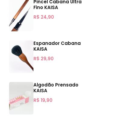
Pincel Cabana Ultra
Fino KAISA
R$
24,90
Espanador Cabana
KAISA
R$
29,90
Algodão Prensado
KAISA
R$
19,90