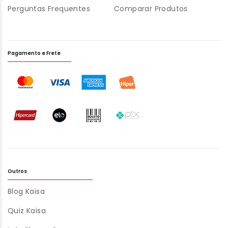
Perguntas Frequentes
Comparar Produtos
Pagamento e Frete
Outros
Blog Kaisa
Quiz Kaisa