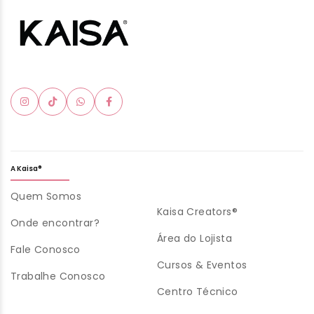
A Kaisa®
Quem Somos
Kaisa Creators®
Onde encontrar?
Área do Lojista
Fale Conosco
Cursos & Eventos
Trabalhe Conosco
Centro Técnico