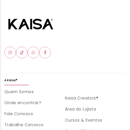
A Kaisa®
Quem Somos
Kaisa Creators®
Onde encontrar?
Área do Lojista
Fale Conosco
Cursos & Eventos
Trabalhe Conosco