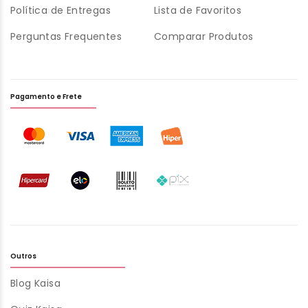
Política de Entregas
Lista de Favoritos
Perguntas Frequentes
Comparar Produtos
Pagamento e Frete
Outros
Blog Kaisa