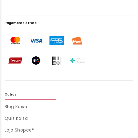
Pagamento e Frete
Outros
Blog Kaisa
Quiz Kaisa
Loja Shopee®