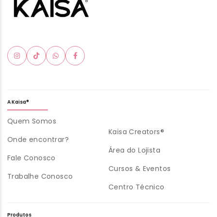
A Kaisa®
Quem Somos
Kaisa Creators®
Onde encontrar?
Área do Lojista
Fale Conosco
Cursos & Eventos
Trabalhe Conosco
Centro Técnico
Produtos