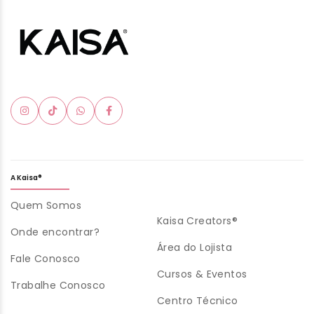
A Kaisa®
Quem Somos
Kaisa Creators®
Onde encontrar?
Área do Lojista
Fale Conosco
Cursos & Eventos
Trabalhe Conosco
Centro Técnico