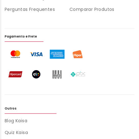
Perguntas Frequentes
Comparar Produtos
Pagamento e Frete
Outros
Blog Kaisa
Quiz Kaisa