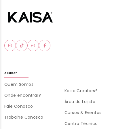
A Kaisa®
Quem Somos
Kaisa Creators®
Onde encontrar?
Área do Lojista
Fale Conosco
Cursos & Eventos
Trabalhe Conosco
Centro Técnico