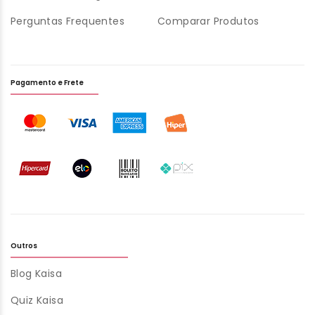
Perguntas Frequentes
Comparar Produtos
Pagamento e Frete
Outros
Blog Kaisa
Quiz Kaisa