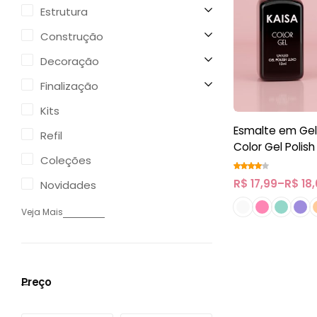
Estrutura
Construção
Decoração
Finalização
Kits
Esmalte em Gel
Refil
Color Gel Polish
Coleções
R$
17,99
–
R$
18,
Novidades
Veja Mais
Preço