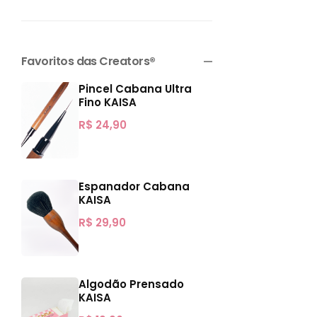
Favoritos das Creators®
Pincel Cabana Ultra
Fino KAISA
R$
24,90
Espanador Cabana
KAISA
R$
29,90
Algodão Prensado
KAISA