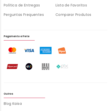
Política de Entregas
Lista de Favoritos
Perguntas Frequentes
Comparar Produtos
Pagamento e Frete
Outros
Blog Kaisa