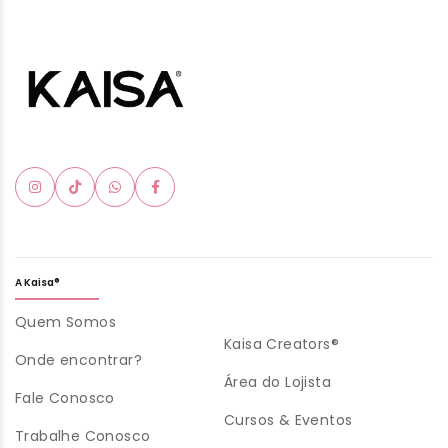
A Kaisa®
Quem Somos
Kaisa Creators®
Onde encontrar?
Área do Lojista
Fale Conosco
Cursos & Eventos
Trabalhe Conosco