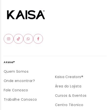
A Kaisa®
Quem Somos
Kaisa Creators®
Onde encontrar?
Área do Lojista
Fale Conosco
Cursos & Eventos
Trabalhe Conosco
Centro Técnico