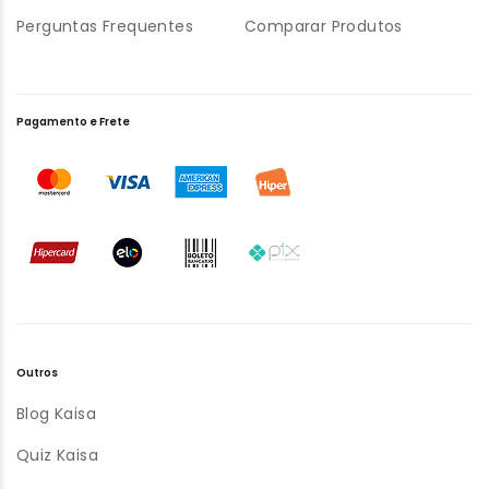
Perguntas Frequentes
Comparar Produtos
Pagamento e Frete
Outros
Blog Kaisa
Quiz Kaisa