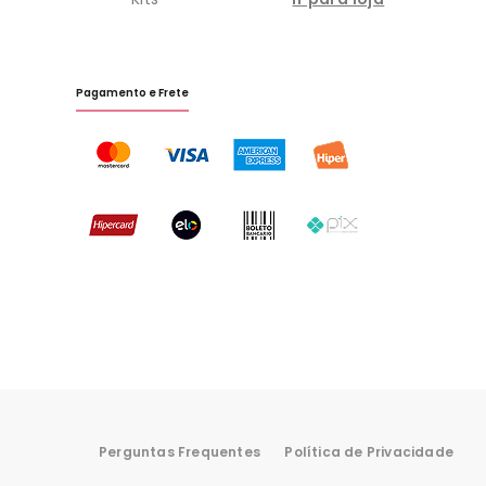
Pagamento e Frete
Perguntas Frequentes
Política de Privacidade