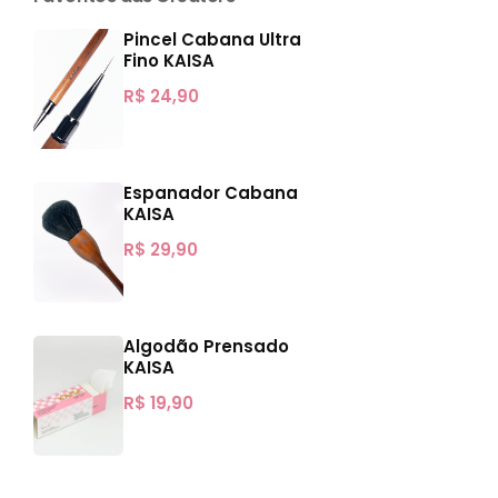
Pincel Cabana Ultra
Fino KAISA
R$
24,90
Espanador Cabana
KAISA
R$
29,90
Algodão Prensado
KAISA
R$
19,90