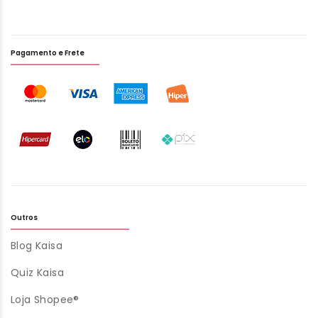
Pagamento e Frete
Outros
Blog Kaisa
Quiz Kaisa
Loja Shopee®