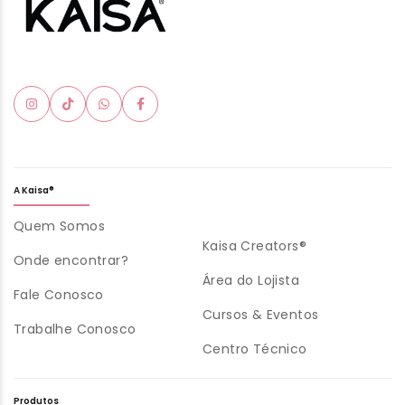
A Kaisa®
Quem Somos
Kaisa Creators®
Onde encontrar?
Área do Lojista
Fale Conosco
Cursos & Eventos
Trabalhe Conosco
Centro Técnico
Produtos